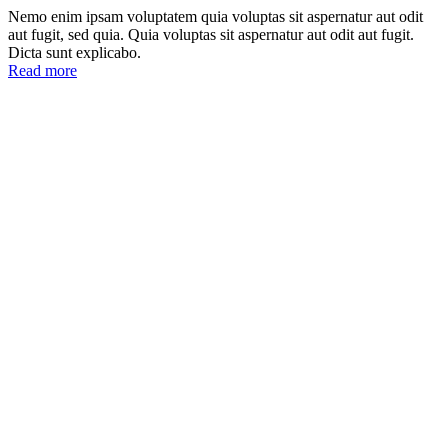
Nemo enim ipsam voluptatem quia voluptas sit aspernatur aut odit
aut fugit, sed quia. Quia voluptas sit aspernatur aut odit aut fugit.
Dicta sunt explicabo.
Read more