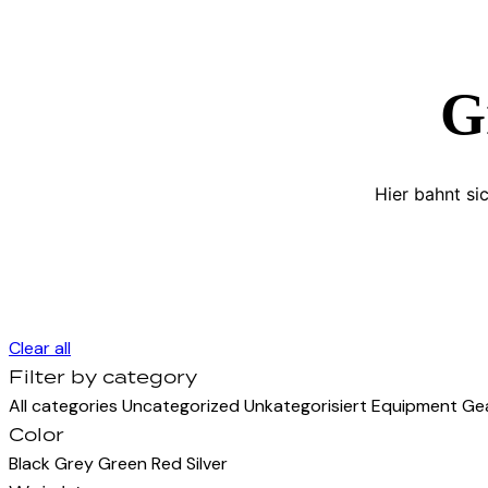
G
Hier bahnt si
Clear all
Filter by category
All categories
Uncategorized
Unkategorisiert
Equipment
Ge
Color
Black
Grey
Green
Red
Silver