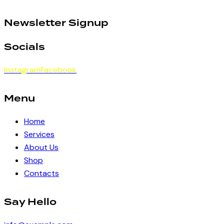
Newsletter Signup
Socials
Instagram
Facebook
Menu
Home
Services
About Us
Shop
Contacts
Say Hello