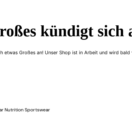
roßes kündigt sich 
ch etwas Großes an! Unser Shop ist in Arbeit und wird bald v
ar
Nutrition
Sportswear