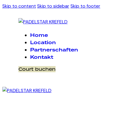
Skip to content
Skip to sidebar
Skip to footer
Home
Location
Partnerschaften
Kontakt
Court buchen