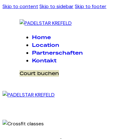
Skip to content
Skip to sidebar
Skip to footer
Home
Location
Partnerschaften
Kontakt
Court buchen