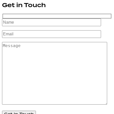
Get in Touch