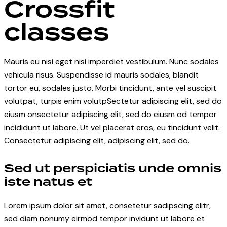
Crossfit
classes
Mauris eu nisi eget nisi imperdiet vestibulum. Nunc sodales
vehicula risus. Suspendisse id mauris sodales, blandit
tortor eu, sodales justo. Morbi tincidunt, ante vel suscipit
volutpat, turpis enim volutpSectetur adipiscing elit, sed do
eiusm onsectetur adipiscing elit, sed do eiusm od tempor
incididunt ut labore. Ut vel placerat eros, eu tincidunt velit.
Consectetur adipiscing elit, adipiscing elit, sed do.
Sed ut perspiciatis unde omnis
iste natus et
Lorem ipsum dolor sit amet, consetetur sadipscing elitr,
sed diam nonumy eirmod tempor invidunt ut labore et