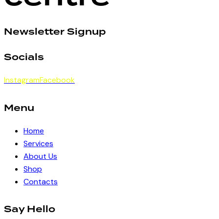
Newsletter Signup
Socials
Instagram
Facebook
Menu
Home
Services
About Us
Shop
Contacts
Say Hello