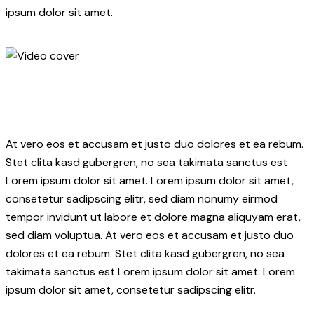
ipsum dolor sit amet.
At vero eos et accusam et justo duo dolores et ea rebum.
Stet clita kasd gubergren, no sea takimata sanctus est
Lorem ipsum dolor sit amet. Lorem ipsum dolor sit amet,
consetetur sadipscing elitr, sed diam nonumy eirmod
tempor invidunt ut labore et dolore magna aliquyam erat,
sed diam voluptua. At vero eos et accusam et justo duo
dolores et ea rebum. Stet clita kasd gubergren, no sea
takimata sanctus est Lorem ipsum dolor sit amet. Lorem
ipsum dolor sit amet, consetetur sadipscing elitr.