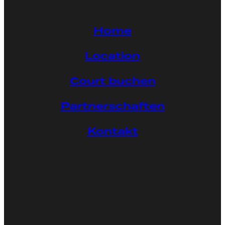
Home
Location
Court buchen
Partnerschaften
Kontakt