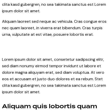
clita kasd gubergren, no sea takimata sanctus est Lorem
ipsum dolor sit amet.
Aliquam laoreet sed neque ac vehicula. Cras congue eros
nec quam laoreet, in viverra erat bibendum. Cras turpis
urna, vulputate at est vitae, posuere lobortis erat.
Lorem ipsum dolor sit amet, consetetur sadipscing elitr,
sed diam nonumy eirmod tempor invidunt ut labore et
dolore magna aliquyam erat, sed diam voluptua. At vero
eos et accusam et justo duo dolores et ea rebum. Stet
clita kasd gubergren, no sea takimata sanctus est Lorem
ipsum dolor sit amet.
Aliquam quis lobortis quam