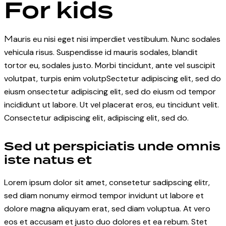
For kids
Mauris eu nisi eget nisi imperdiet vestibulum. Nunc sodales
vehicula risus. Suspendisse id mauris sodales, blandit
tortor eu, sodales justo. Morbi tincidunt, ante vel suscipit
volutpat, turpis enim volutpSectetur adipiscing elit, sed do
eiusm onsectetur adipiscing elit, sed do eiusm od tempor
incididunt ut labore. Ut vel placerat eros, eu tincidunt velit.
Consectetur adipiscing elit, adipiscing elit, sed do.
Sed ut perspiciatis unde omnis
iste natus et
Lorem ipsum dolor sit amet, consetetur sadipscing elitr,
sed diam nonumy eirmod tempor invidunt ut labore et
dolore magna aliquyam erat, sed diam voluptua. At vero
eos et accusam et justo duo dolores et ea rebum. Stet