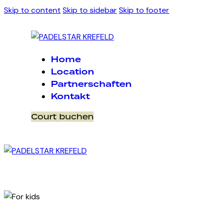
Skip to content
Skip to sidebar
Skip to footer
Home
Location
Partnerschaften
Kontakt
Court buchen