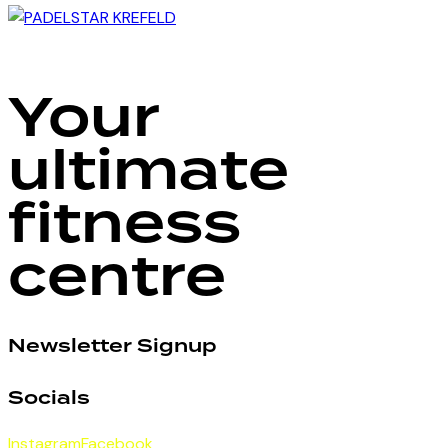
Your
ultimate
fitness
centre
Newsletter Signup
Socials
Instagram
Facebook