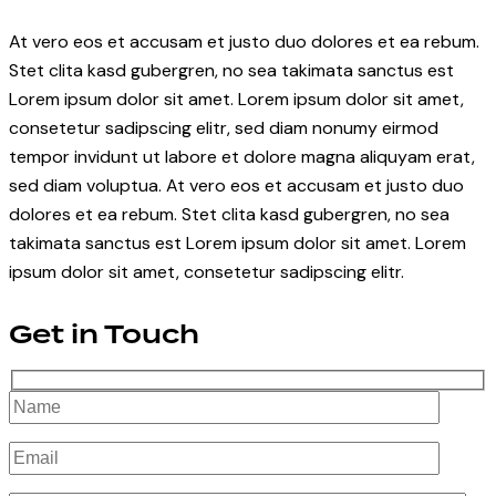
At vero eos et accusam et justo duo dolores et ea rebum.
Stet clita kasd gubergren, no sea takimata sanctus est
Lorem ipsum dolor sit amet. Lorem ipsum dolor sit amet,
consetetur sadipscing elitr, sed diam nonumy eirmod
tempor invidunt ut labore et dolore magna aliquyam erat,
sed diam voluptua. At vero eos et accusam et justo duo
dolores et ea rebum. Stet clita kasd gubergren, no sea
takimata sanctus est Lorem ipsum dolor sit amet. Lorem
ipsum dolor sit amet, consetetur sadipscing elitr.
Get in Touch