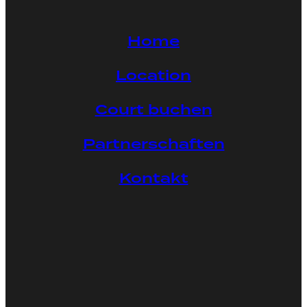
Home
Location
Court buchen
Partnerschaften
Kontakt