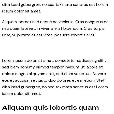
clita kasd gubergren, no sea takimata sanctus est Lorem
ipsum dolor sit amet.
Aliquam laoreet sed neque ac vehicula. Cras congue eros
nec quam laoreet, in viverra erat bibendum. Cras turpis
urna, vulputate at est vitae, posuere lobortis erat.
Lorem ipsum dolor sit amet, consetetur sadipscing elitr,
sed diam nonumy eirmod tempor invidunt ut labore et
dolore magna aliquyam erat, sed diam voluptua. At vero
eos et accusam et justo duo dolores et ea rebum. Stet
clita kasd gubergren, no sea takimata sanctus est Lorem
ipsum dolor sit amet.
Aliquam quis lobortis quam