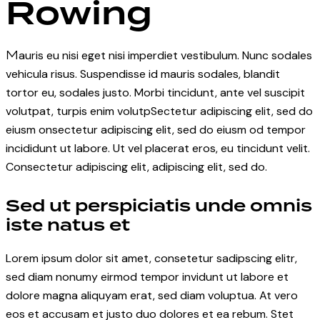
Rowing
Mauris eu nisi eget nisi imperdiet vestibulum. Nunc sodales
vehicula risus. Suspendisse id mauris sodales, blandit
tortor eu, sodales justo. Morbi tincidunt, ante vel suscipit
volutpat, turpis enim volutpSectetur adipiscing elit, sed do
eiusm onsectetur adipiscing elit, sed do eiusm od tempor
incididunt ut labore. Ut vel placerat eros, eu tincidunt velit.
Consectetur adipiscing elit, adipiscing elit, sed do.
Sed ut perspiciatis unde omnis
iste natus et
Lorem ipsum dolor sit amet, consetetur sadipscing elitr,
sed diam nonumy eirmod tempor invidunt ut labore et
dolore magna aliquyam erat, sed diam voluptua. At vero
eos et accusam et justo duo dolores et ea rebum. Stet