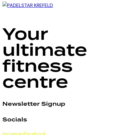
Your
ultimate
fitness
centre
Newsletter Signup
Socials
Instagram
Facebook