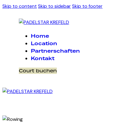
Skip to content
Skip to sidebar
Skip to footer
Home
Location
Partnerschaften
Kontakt
Court buchen