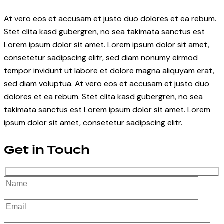
At vero eos et accusam et justo duo dolores et ea rebum.
Stet clita kasd gubergren, no sea takimata sanctus est
Lorem ipsum dolor sit amet. Lorem ipsum dolor sit amet,
consetetur sadipscing elitr, sed diam nonumy eirmod
tempor invidunt ut labore et dolore magna aliquyam erat,
sed diam voluptua. At vero eos et accusam et justo duo
dolores et ea rebum. Stet clita kasd gubergren, no sea
takimata sanctus est Lorem ipsum dolor sit amet. Lorem
ipsum dolor sit amet, consetetur sadipscing elitr.
Get in Touch